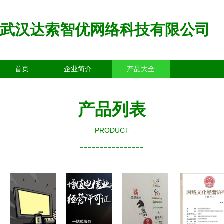
武汉达索智优网络科技有限公司
首页
企业简介
产品大全
联系我们
企业信息
访客留言
产品列表
PRODUCT
----------------