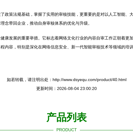
实了政策法规基础，掌握了实用的审核技能，更重要的是对以人工智能、
术理念带回企业，推动自身审核体系的优化与升级。
业健康发展的重要举措。它标志着网络文化行业的内容自审工作正朝着更
课程内容，特别是深化在网络信息安全、新一代智能审核技术等领域的培
如若转载，请注明出处：http://www.dsyequ.com/product/40.html
更新时间：2026-08-04 23:00:20
产品列表
PRODUCT