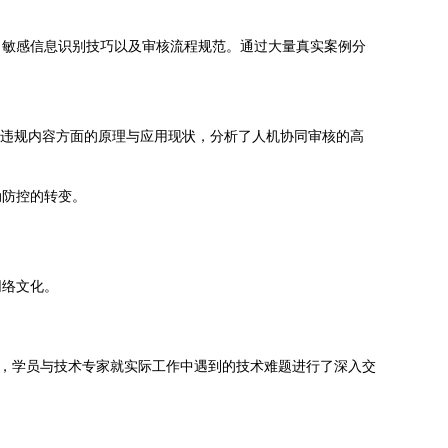
、敏感信息识别技巧以及审核流程规范。通过大量真实案例分
等违规内容方面的原理与应用现状，分析了人机协同审核的高
动防控的转变。
网络文化。
节，学员与技术专家就实际工作中遇到的技术难题进行了深入交