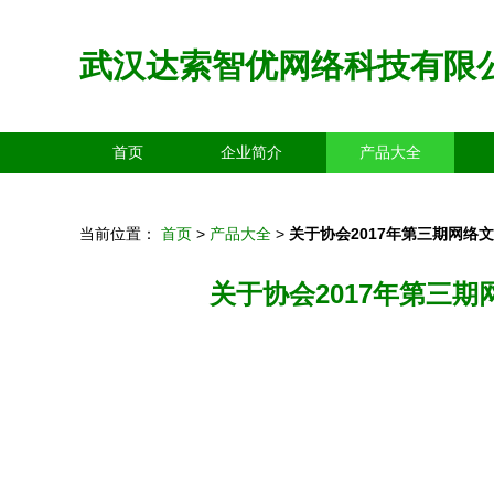
武汉达索智优网络科技有限
首页
企业简介
产品大全
当前位置：
首页
>
产品大全
>
关于协会2017年第三期网
关于协会2017年第三