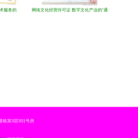
技术服务的
网络文化经营许可证 数字文化产业的“通
行证”与合规指南
栋第3层301号房