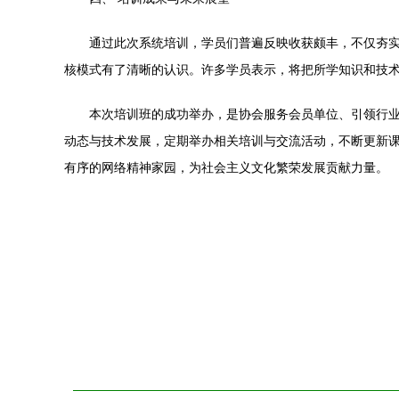
通过此次系统培训，学员们普遍反映收获颇丰，不仅夯
核模式有了清晰的认识。许多学员表示，将把所学知识和技
本次培训班的成功举办，是协会服务会员单位、引领行
动态与技术发展，定期举办相关培训与交流活动，不断更新
有序的网络精神家园，为社会主义文化繁荣发展贡献力量。