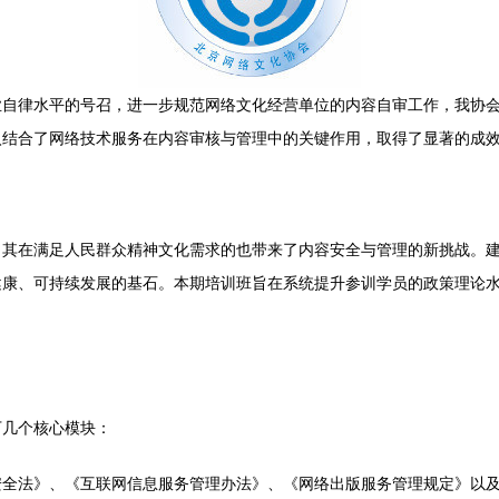
自律水平的号召，进一步规范网络文化经营单位的内容自审工作，我协会于
入结合了网络技术服务在内容审核与管理中的关键作用，取得了显著的成
，其在满足人民群众精神文化需求的也带来了内容安全与管理的新挑战。
健康、可持续发展的基石。本期培训班旨在系统提升参训学员的政策理论
下几个核心模块：
安全法》、《互联网信息服务管理办法》、《网络出版服务管理规定》以