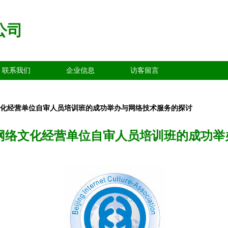
公司
联系我们
企业信息
访客留言
络文化经营单位自审人员培训班的成功举办与网络技术服务的探讨
期网络文化经营单位自审人员培训班的成功