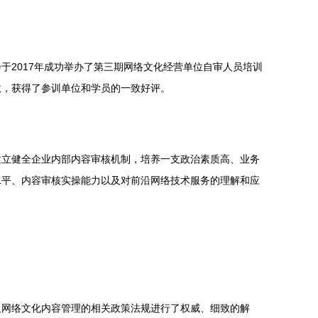
2017年成功举办了第三期网络文化经营单位自审人员培训
效，获得了参训单位和学员的一致好评。
建立健全企业内部内容审核机制，培养一支政治素质高、业务
水平、内容审核实操能力以及对前沿网络技术服务的理解和应
及网络文化内容管理的相关政策法规进行了权威、细致的解