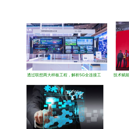
透过联想两大样板工程，解析5G全连接工
技术赋能
厂的建设关键与网络技术服务之道