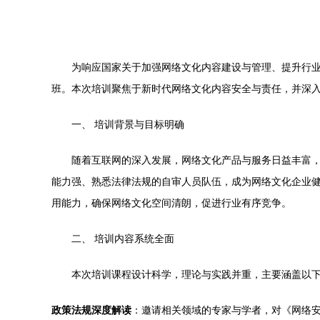
为响应国家关于加强网络文化内容建设与管理、提升行业
班。本次培训聚焦于新时代网络文化内容安全与责任，并深
一、 培训背景与目标明确
随着互联网的深入发展，网络文化产品与服务日益丰富
能力强、熟悉法律法规的自审人员队伍，成为网络文化企业
用能力，确保网络文化空间清朗，促进行业有序竞争。
二、 培训内容系统全面
本次培训课程设计科学，理论与实践并重，主要涵盖以
政策法规深度解读
：邀请相关领域的专家与学者，对《网络