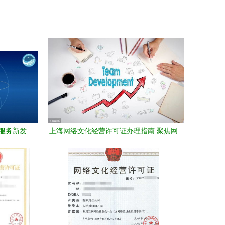
服务新发
上海网络文化经营许可证办理指南 聚焦网
络技术服务类企业