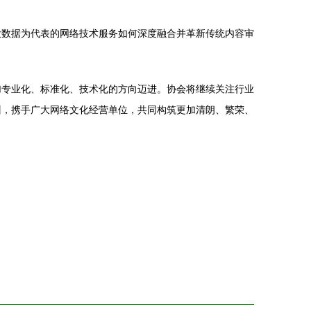
大数据为代表的网络技术服务如何深度融合并革新传统内容审
加专业化、标准化、技术化的方向迈进。协会将继续关注行业
训，携手广大网络文化经营单位，共同构筑更加清朗、繁荣、