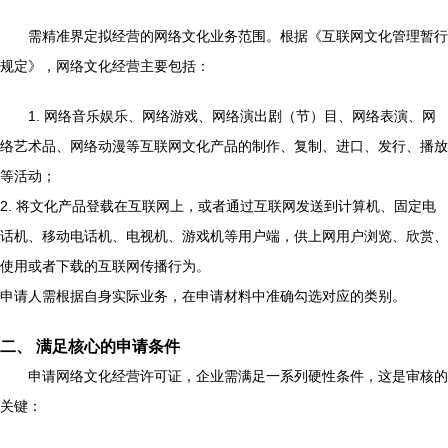
需精准界定拟经营的网络文化业务范围。根据《互联网文化管理暂行
规定》，网络文化经营主要包括：
1. 网络音乐娱乐、网络游戏、网络演出剧（节）目、网络表演、网
络艺术品、网络动漫等互联网文化产品的制作、复制、进口、发行、播放
等活动；
2. 将文化产品登载在互联网上，或者通过互联网发送到计算机、固定电
话机、移动电话机、电视机、游戏机等用户端，供上网用户浏览、欣赏、
使用或者下载的互联网传播行为。
申请人需根据自身实际业务，在申请材料中准确勾选对应的类别。
二、 满足核心的申请条件
申请网络文化经营许可证，企业需满足一系列硬性条件，这是审核的
关键：