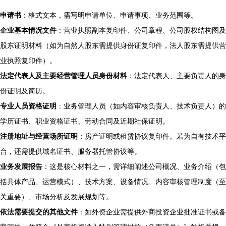
申请书
：格式文本，需写明申请单位、申请事项、业务范围等。
企业基本情况文件
：营业执照副本复印件、公司章程、公司股权结构图及
股东证明材料（如为自然人股东需提供身份证复印件，法人股东需提供营
业执照复印件）。
法定代表人及主要经营管理人员身份材料
：法定代表人、主要负责人的身
份证明及简历。
专业人员资格证明
：业务管理人员（如内容审核负责人、技术负责人）的
学历证书、职业资格证书、劳动合同及近期社保证明。
注册地址与经营场所证明
：房产证明或租赁协议复印件。若为自有技术平
台，还需提供域名证书、服务器托管协议等。
业务发展报告
：这是核心材料之一，需详细阐述公司概况、业务介绍（包
括具体产品、运营模式）、技术方案、设备情况、内容审核管理制度（至
关重要）、市场分析及发展规划等。
依法需要提交的其他文件
：如外资企业需提供外商投资企业批准证书或备