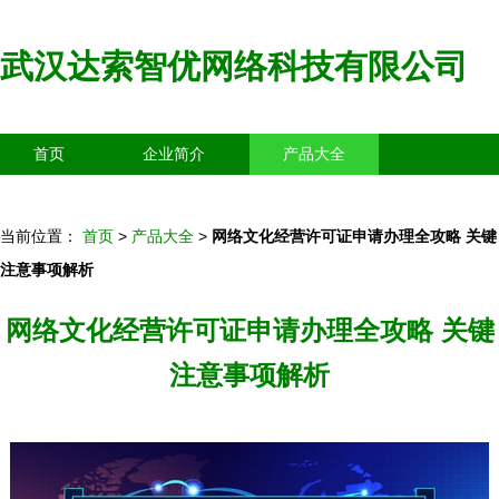
武汉达索智优网络科技有限公司
首页
企业简介
产品大全
联系我们
企业信息
访客留言
当前位置：
首页
>
产品大全
>
网络文化经营许可证申请办理全攻略 关键
注意事项解析
网络文化经营许可证申请办理全攻略 关键
注意事项解析