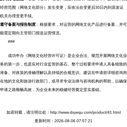
经营范围（网络文化部分）发生变更，应依法在变更后30日内到原发证
机关办理变更手续。
遵守备案与报告制度
：根据要求，对运营的网络文化产品进行备案，并可
能需定期向主管部门报送运营情况。
###
成功申办《网络文化经营许可证》是企业合法、规范开展网络文化业
务的第一步，也是应对行业监管的基石。整个过程要求申请人具备细致的
准备、对政策的准确理解以及持续的合规意识。建议在申请前详细咨询所
在地的文化和旅游行政部门，或寻求专业法律与咨询机构的帮助，以确保
申请之路顺畅高效，为企业未来的稳健经营奠定坚实基础。
如若转载，请注明出处：http://www.dsyequ.com/product/41.html
更新时间：2026-08-06 07:57:21