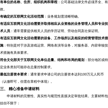
有单位的名称、住所、组织机构和章程
：公司基础法律文件必须齐全、有
效。
有确定的互联网文化活动范围
：业务规划需清晰明确。
有适应互联网文化活动需要并取得相应从业资格的业务管理人员和专业技
术人员
：通常需要提供相关人员的学历证明、劳动合同及社保证明。
有适应互联网文化活动需要的设备、工作场所以及相应的经营管理技术措
施
：特别是对于涉及游戏运营、网络表演等业务，对服务器、内容审核技
术措施有具体要求。
符合文化部关于互联网文化单位总量、结构和布局的规划
：部分地区或特
定业务类别可能存在总量控制要求。
最低注册资本要求
：通常要求申请公司的注册资本达到100万元人民币
（认缴即可，但需在章程中体现）。
三、 精心准备申请材料
申请材料的完整性、真实性与规范性直接决定审批结果。主要材料包
括但不限于：