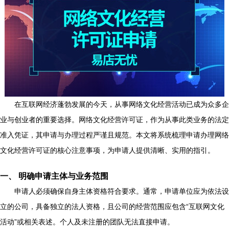
在互联网经济蓬勃发展的今天，从事网络文化经营活动已成为众多企
业与创业者的重要选择。网络文化经营许可证，作为从事此类业务的法定
准入凭证，其申请与办理过程严谨且规范。本文将系统梳理申请办理网络
文化经营许可证的核心注意事项，为申请人提供清晰、实用的指引。
一、 明确申请主体与业务范围
申请人必须确保自身主体资格符合要求。通常，申请单位应为依法设
立的公司，具备独立的法人资格，且公司的经营范围应包含“互联网文化
活动”或相关表述。个人及未注册的团队无法直接申请。