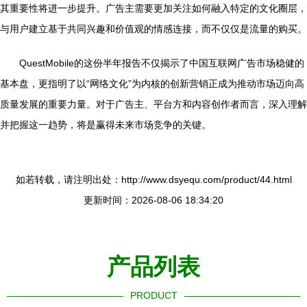
其重要性将进一步提升。广告主需要更加关注如何融入特定的文化圈层，
与用户建立基于共同兴趣和价值观的情感连接，而不仅仅是流量的购买。
QuestMobile的这份半年报告不仅揭示了中国互联网广告市场稳健的
基本盘，更指明了以“网络文化”为内核的创新营销正成为推动市场迈向高
质量发展的重要力量。对于广告主、平台方和内容创作者而言，深入理解
并把握这一趋势，将是赢得未来市场竞争的关键。
如若转载，请注明出处：http://www.dsyequ.com/product/44.html
更新时间：2026-08-06 18:34:20
产品列表
PRODUCT