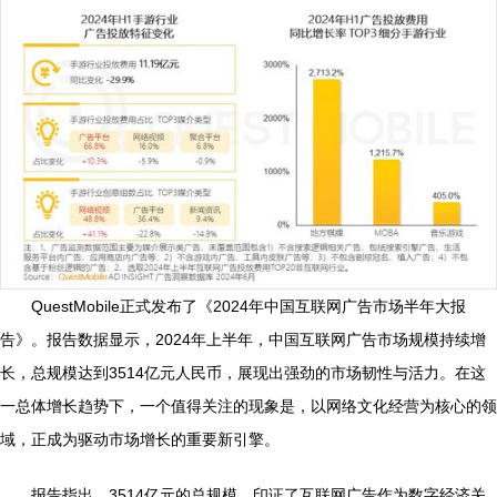
QuestMobile正式发布了《2024年中国互联网广告市场半年大报
告》。报告数据显示，2024年上半年，中国互联网广告市场规模持续增
长，总规模达到3514亿元人民币，展现出强劲的市场韧性与活力。在这
一总体增长趋势下，一个值得关注的现象是，以网络文化经营为核心的领
域，正成为驱动市场增长的重要新引擎。
报告指出，3514亿元的总规模，印证了互联网广告作为数字经济关