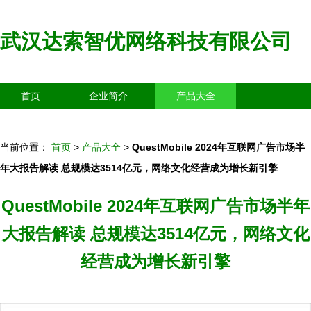
武汉达索智优网络科技有限公司
首页
企业简介
产品大全
联系我们
企业信息
访客留言
当前位置：
首页
>
产品大全
>
QuestMobile 2024年互联网广告市场半
年大报告解读 总规模达3514亿元，网络文化经营成为增长新引擎
QuestMobile 2024年互联网广告市场半年
大报告解读 总规模达3514亿元，网络文化
经营成为增长新引擎