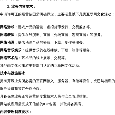
2.
业务内容要求
：
申请许可证的经营范围需明确界定，主要涵盖以下几类互联网文化活动：
网络游戏
：游戏产品的运营、虚拟货币发行、交易服务等。
网络表演
：提供在线演出、直播（秀场直播、游戏直播）等服务。
网络动漫
：提供动漫产品的播放、下载、制作等服务。
网络音乐娱乐
：提供音乐的在线播放、下载、制作等服务。
网络艺术品
：艺术品的线上展示、交易等。
其他由文化和旅游主管部门认定的互联网文化活动。
技术与设施要求
：
拥有开展业务所必需的互联网接入、服务器、存储等设备，或已与相应的
服务提供商签订合作协议。
具备保障业务正常运营的专业技术人员与安全管理措施。
网站或应用需完成工信部的ICP备案，并取得备案号。
内容管理制度要求
：