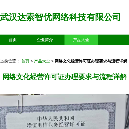
武汉达索智优网络科技有限公司
首页
企业简介
产品大全
联系我们
企业信息
访客留言
当前位置：
首页
>
产品大全
>
网络文化经营许可证办理要求与流程详解
网络文化经营许可证办理要求与流程详解