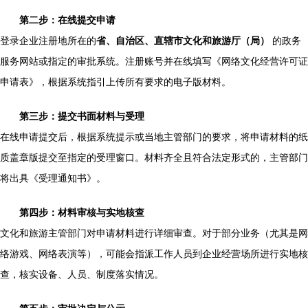
第二步：在线提交申请
登录企业注册地所在的
省、自治区、直辖市文化和旅游厅（局）
的政务
服务网站或指定的审批系统。注册账号并在线填写《网络文化经营许可证
申请表》，根据系统指引上传所有要求的电子版材料。
第三步：提交书面材料与受理
在线申请提交后，根据系统提示或当地主管部门的要求，将申请材料的纸
质盖章版提交至指定的受理窗口。材料齐全且符合法定形式的，主管部门
将出具《受理通知书》。
第四步：材料审核与实地核查
文化和旅游主管部门对申请材料进行详细审查。对于部分业务（尤其是网
络游戏、网络表演等），可能会指派工作人员到企业经营场所进行实地核
查，核实设备、人员、制度落实情况。