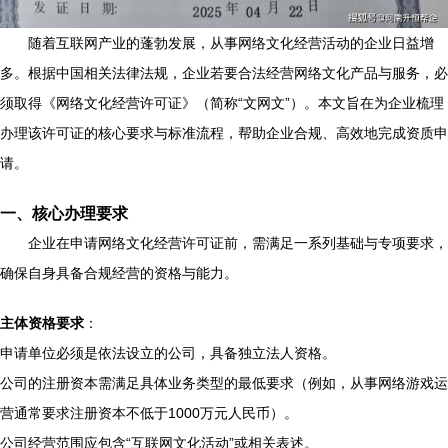
随着互联网产业的蓬勃发展，从事网络文化经营活动的企业日益增
多。根据中国相关法律法规，企业若要合法经营网络文化产品与服务，必
须取得《网络文化经营许可证》（简称“文网文”）。本文旨在为企业梳理
办理该许可证的核心要求与标准流程，帮助企业合规、高效地完成资质申
请。
一、核心办理要求
企业在申请网络文化经营许可证前，需满足一系列基础与专项要求，
确保自身具备合规经营的资格与能力。
主体资格要求
：
申请单位必须是依法设立的公司，具备独立法人资格。
公司的注册资本需满足具体业务类型的最低要求（例如，从事网络游戏运
营通常要求注册资本不低于1000万元人民币）。
公司经营范围应包含“互联网文化活动”或相关表述。