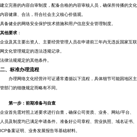
建立完善的内容自审制度，配备合格的内容审核人员，确保所传播的文化
内容健康、合法，符合社会主义核心价值观。
具备健全的网络安全保护技术措施和用户信息安全管理制度。
其他要求
：
企业及其主要出资人、主要经营管理人员在申请前三年内无违反国家互联
网文化管理规定的违法违规记录。
法律法规规定的其他条件。
二、标准办理流程
办理网络文化经营许可证通常遵循以下流程，具体细节可能因地区主
管部门的细微规定而略有不同。
第一步：前期准备与自查
企业首先需对照上述要求进行自查，确保公司资质、业务、网站/平台、
人员及制度均已满足申请条件。准备好公司章程、营业执照、域名证书、
ICP备案证明、业务发展报告等基础材料。