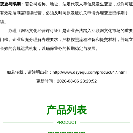
变更与续期
：若公司名称、地址、法定代表人等信息发生变更，或许可证
有效期届满需继续经营，必须及时向原发证机关申请办理变更或续期手
续。
办理《网络文化经营许可证》是企业合法踏入互联网文化市场的重要
门槛。企业应充分理解办理要求，严格按照流程准备和提交材料，并建立
长效的合规运营机制，以确保业务的长期稳定与发展。
如若转载，请注明出处：http://www.dsyequ.com/product/47.html
更新时间：2026-08-06 23:29:52
产品列表
PRODUCT
----------------