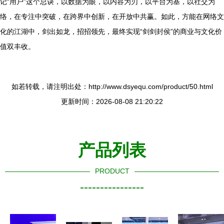
记“用户”这个总诀，以数据为眼，以内容为刃，以平台为基，以社交为
络，在专注中突破，在跨界中创新，在开放中共赢。如此，方能在网络文
化的江湖中，剑出如龙，招招领先，最终实现“剑剑封侯”的商业与文化价
值双丰收。
如若转载，请注明出处：http://www.dsyequ.com/product/50.html
更新时间：2026-08-08 21:20:22
产品列表
PRODUCT
----------------