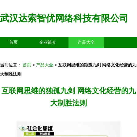
武汉达索智优网络科技有限公司
首页
企业简介
产品大全
联系我们
企业信息
访客留言
当前位置：
首页
>
产品大全
>
互联网思维的独孤九剑 网络文化经营的九
大制胜法则
互联网思维的独孤九剑 网络文化经营的九
大制胜法则