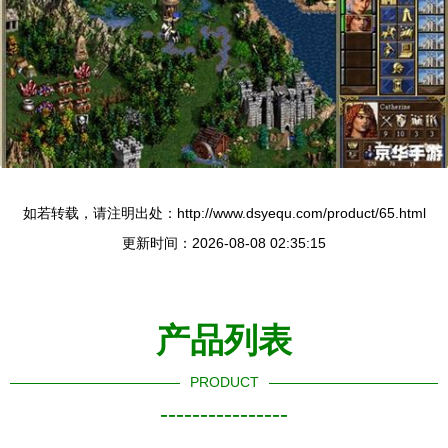
如若转载，请注明出处：http://www.dsyequ.com/product/65.html
更新时间：2026-08-08 02:35:15
产品列表
PRODUCT
----------------