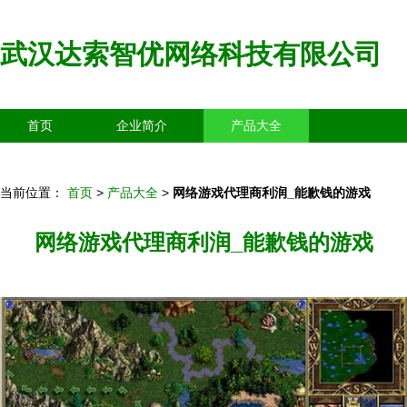
武汉达索智优网络科技有限公司
首页
企业简介
产品大全
联系我们
企业信息
访客留言
当前位置：
首页
>
产品大全
>
网络游戏代理商利润_能歉钱的游戏
网络游戏代理商利润_能歉钱的游戏